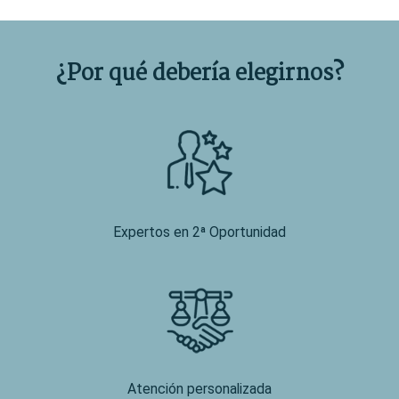
¿Por qué debería elegirnos?
Expertos en 2ª Oportunidad
Atención personalizada