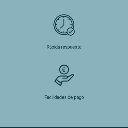
Rápida respuesta
Facilidades de pago