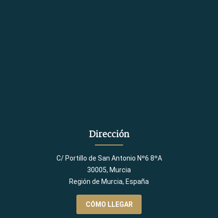
Dirección
C/ Portillo de San Antonio Nº6 8ºA
30005, Murcia
Región de Murcia, España
CÓMO LLEGAR