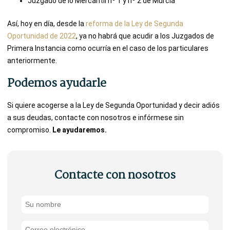
Juzgado de lo Mercantil nº 1 y nº 2 de Murcia
Así, hoy en día, desde la
reforma de la Ley de Segunda
Oportunidad de 2022
, ya no habrá que acudir a los Juzgados de
Primera Instancia como ocurría en el caso de los particulares
anteriormente.
Podemos ayudarle
Si quiere acogerse a la Ley de Segunda Oportunidad y decir adiós
a sus deudas, contacte con nosotros e infórmese sin
compromiso.
Le ayudaremos.
Contacte con nosotros