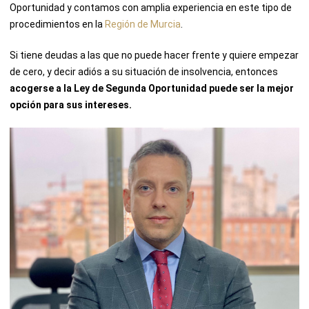
Oportunidad y contamos con amplia experiencia en este tipo de
procedimientos en la
Región de Murcia
.
Si tiene deudas a las que no puede hacer frente y quiere empezar
de cero, y decir adiós a su situación de insolvencia, entonces
acogerse a la Ley de Segunda Oportunidad puede ser la mejor
opción para sus intereses.