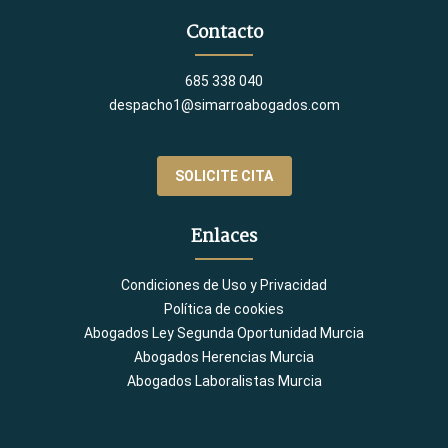
Contacto
685 338 040
despacho1@simarroabogados.com
SOLICITE CITA
Enlaces
Condiciones de Uso y Privacidad
Política de cookies
Abogados Ley Segunda Oportunidad Murcia
Abogados Herencias Murcia
Abogados Laboralistas Murcia