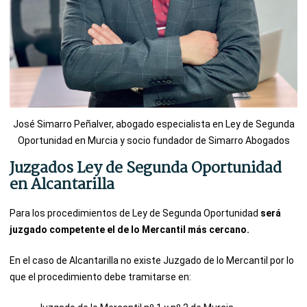
José Simarro Peñalver, abogado especialista en Ley de Segunda
Oportunidad en Murcia y socio fundador de Simarro Abogados
Juzgados Ley de Segunda Oportunidad
en Alcantarilla
Para los procedimientos de Ley de Segunda Oportunidad
será
juzgado competente el de lo Mercantil más cercano.
En el caso de Alcantarilla no existe Juzgado de lo Mercantil por lo
que el procedimiento debe tramitarse en: