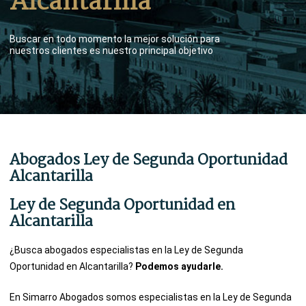
Alcantarilla
Buscar en todo momento la mejor solución para
nuestros clientes es nuestro principal objetivo
Abogados Ley de Segunda Oportunidad
Alcantarilla
Ley de Segunda Oportunidad en
Alcantarilla
¿Busca abogados especialistas en la Ley de Segunda
Oportunidad en Alcantarilla?
Podemos ayudarle.
En Simarro Abogados somos especialistas en la Ley de Segunda