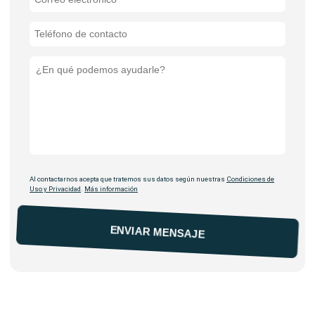
Al contactarnos acepta que tratemos sus datos según nuestras
Condiciones de
Uso y Privacidad
.
Más información